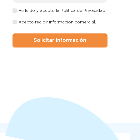
He leído y acepto la
Política de Privacidad
.
Acepto recibir información comercial.
Solicitar información