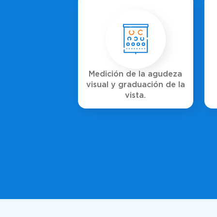
Medición de la agudeza
visual y graduación de la
vista.