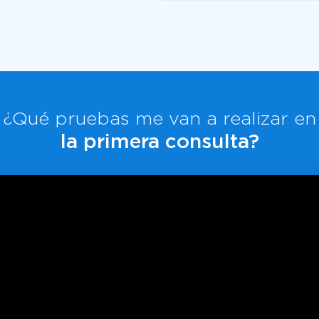
¿Qué pruebas me van a realizar en
la primera consulta?