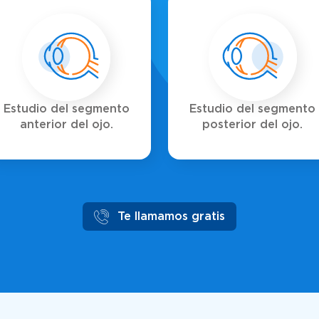
Estudio del segmento
Estudio del segmento
anterior del ojo.
posterior del ojo.
Te llamamos gratis