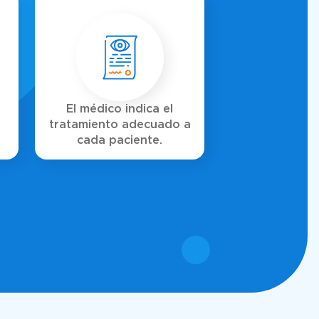
El médico indica el
tratamiento adecuado a
cada paciente.