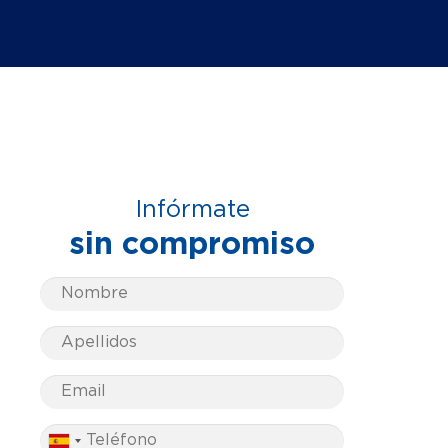
Infórmate
sin compromiso